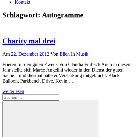
Kontakt
Schlagwort:
Autogramme
Charity mal drei
Am
22. Dezember 2012
Von
Ellen
In
Musik
Frieren für den guten Zweck Von Claudia Fürbach Auch in diesem
Jahr stellte sich Marco Angelini wieder in den Dienst der guten
Sache – und diesmal hatte er Verstärkung mitgebracht: Black
Balloon, Parkbench Drive, Kevin …
weiterlesen
Suchen
nach: