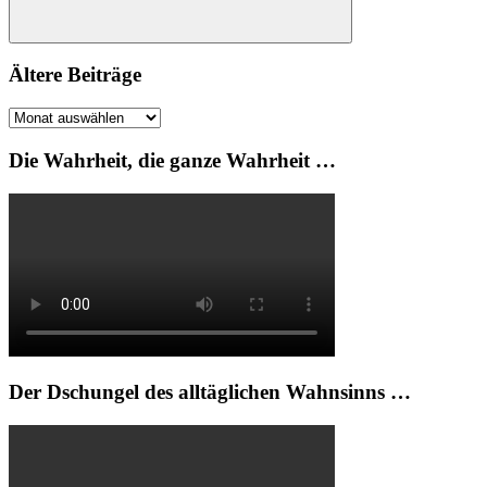
Suchen
Ältere Beiträge
Ältere
Beiträge
Die Wahrheit, die ganze Wahrheit …
Der Dschungel des alltäglichen Wahnsinns …