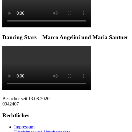
Dancing Stars – Marco Angelini und Maria Santner
Besucher seit 13.08.2020
0942407
Rechtliches
Impressum