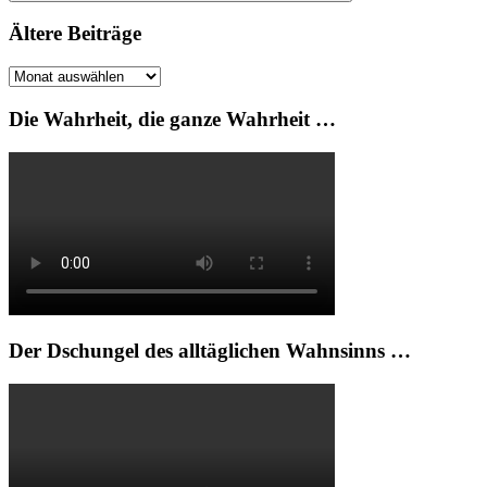
Suchen
Ältere Beiträge
Ältere
Beiträge
Die Wahrheit, die ganze Wahrheit …
Der Dschungel des alltäglichen Wahnsinns …