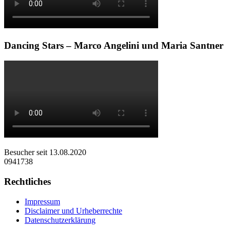
Dancing Stars – Marco Angelini und Maria Santner
Besucher seit 13.08.2020
0941738
Rechtliches
Impressum
Disclaimer und Urheberrechte
Datenschutzerklärung