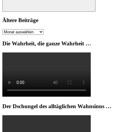
Suchen
Ältere Beiträge
Ältere
Beiträge
Die Wahrheit, die ganze Wahrheit …
Der Dschungel des alltäglichen Wahnsinns …