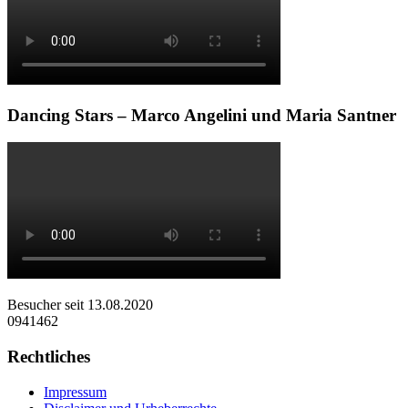
Dancing Stars – Marco Angelini und Maria Santner
Besucher seit 13.08.2020
0941462
Rechtliches
Impressum