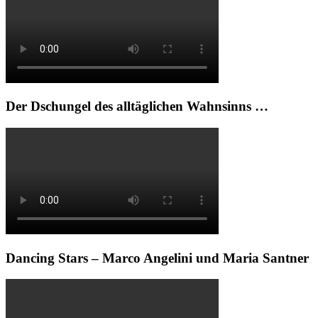
Der Dschungel des alltäglichen Wahnsinns …
Dancing Stars – Marco Angelini und Maria Santner