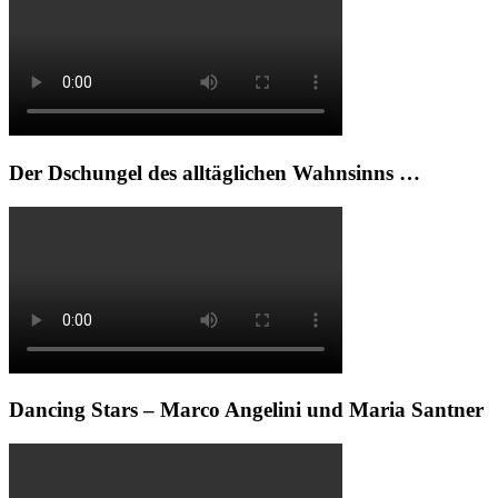
Der Dschungel des alltäglichen Wahnsinns …
Dancing Stars – Marco Angelini und Maria Santner