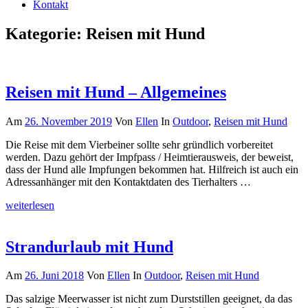
Kontakt
Kategorie:
Reisen mit Hund
Reisen mit Hund – Allgemeines
Am
26. November 2019
Von
Ellen
In
Outdoor
,
Reisen mit Hund
Die Reise mit dem Vierbeiner sollte sehr gründlich vorbereitet
werden. Dazu gehört der Impfpass / Heimtierausweis, der beweist,
dass der Hund alle Impfungen bekommen hat. Hilfreich ist auch ein
Adressanhänger mit den Kontaktdaten des Tierhalters …
weiterlesen
Strandurlaub mit Hund
Am
26. Juni 2018
Von
Ellen
In
Outdoor
,
Reisen mit Hund
Das salzige Meerwasser ist nicht zum Durststillen geeignet, da das