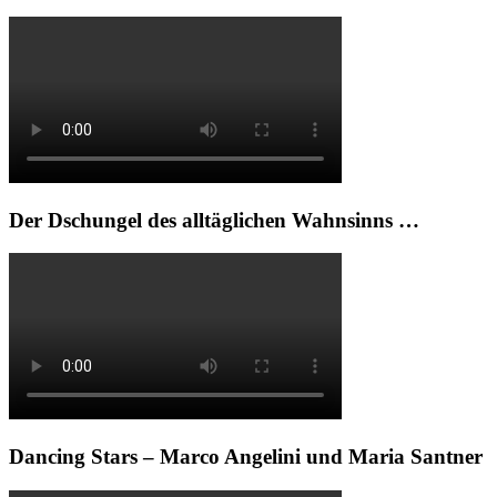
Der Dschungel des alltäglichen Wahnsinns …
Dancing Stars – Marco Angelini und Maria Santner