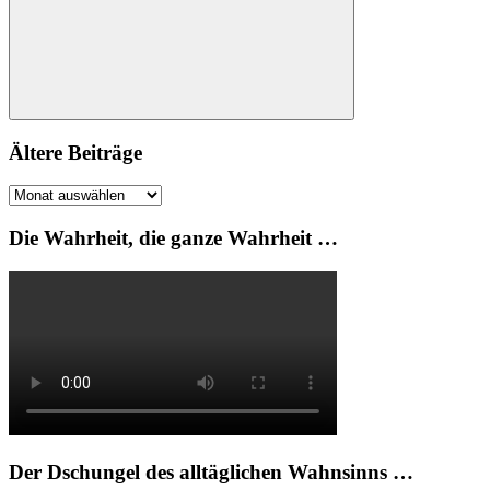
Suchen
Ältere Beiträge
Ältere
Beiträge
Die Wahrheit, die ganze Wahrheit …
Der Dschungel des alltäglichen Wahnsinns …