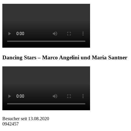
Dancing Stars – Marco Angelini und Maria Santner
Besucher seit 13.08.2020
0942457